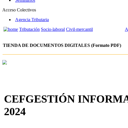
Seminarios
Acceso Colectivos
Agencia Tributaria
Tributación
Socio-laboral
Civil-mercantil
A
TIENDA DE DOCUMENTOS DIGITALES (Formato PDF)
CEFGESTIÓN INFORMA
2024