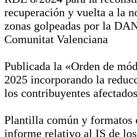
recuperación y vuelta a la n
zonas golpeadas por la DAN
Comunitat Valenciana
Publicada la «Orden de mód
2025 incorporando la reduc
los contribuyentes afectad
Plantilla común y formatos 
informe relativo al IS de los