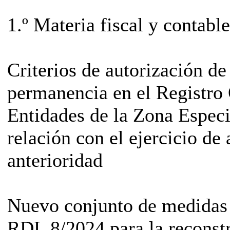
1.º Materia fiscal y contable
Criterios de autorización de
permanencia en el Registro 
Entidades de la Zona Especi
relación con el ejercicio de
anterioridad
Nuevo conjunto de medidas 
RDL 8/2024 para la reconst