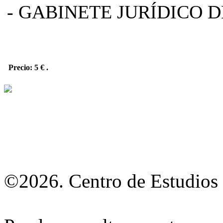
- GABINETE JURÍDICO D
Precio: 5 €
.
©2026. Centro de Estudios 