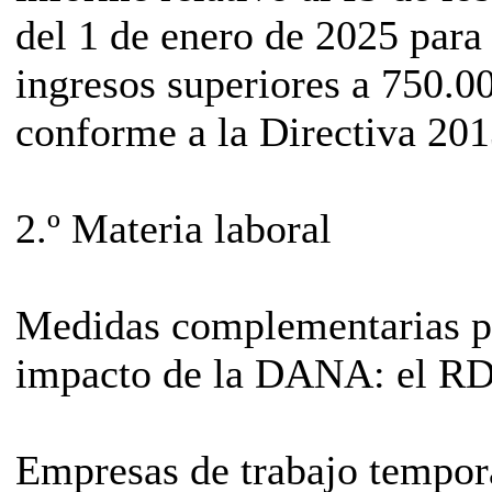
del 1 de enero de 2025 par
ingresos superiores a 750.0
conforme a la Directiva 20
2.º Materia laboral
Medidas complementarias pa
impacto de la DANA: el R
Empresas de trabajo tempora