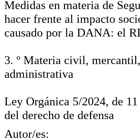
Medidas en materia de Segu
hacer frente al impacto so
causado por la DANA: el R
3. º Materia civil, mercantil
administrativa
Ley Orgánica 5/2024, de 11
del derecho de defensa
Autor/es: