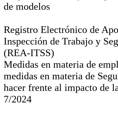
de modelos
Registro Electrónico de Ap
Inspección de Trabajo y Seg
(REA-ITSS)
Medidas en materia de emp
medidas en materia de Segu
hacer frente al impacto de
7/2024